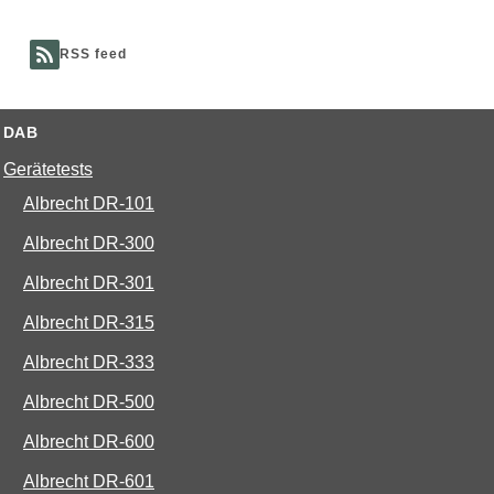
RSS feed
DAB
Gerätetests
Albrecht DR-101
Albrecht DR-300
Albrecht DR-301
Albrecht DR-315
Albrecht DR-333
Albrecht DR-500
Albrecht DR-600
Albrecht DR-601