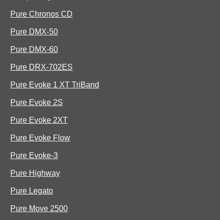
Pure Chronos CD
Pure DMX-50
Pure DMX-60
Pure DRX-702ES
Pure Evoke 1 XT TriBand
Pure Evoke 2S
Pure Evoke 2XT
Pure Evoke Flow
Pure Evoke-3
Pure Highway
Pure Legato
Pure Move 2500