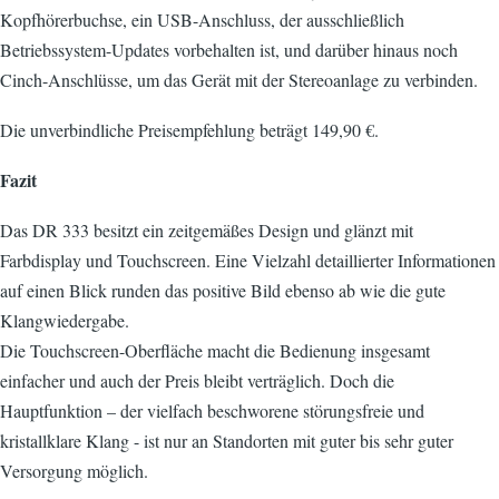
Kopfhörerbuchse, ein USB-Anschluss, der ausschließlich
Betriebssystem-Updates vorbehalten ist, und darüber hinaus noch
Cinch-Anschlüsse, um das Gerät mit der Stereoanlage zu verbinden.
Die unverbindliche Preisempfehlung beträgt 149,90 €.
Fazit
Das DR 333 besitzt ein zeitgemäßes Design und glänzt mit
Farbdisplay und Touchscreen. Eine Vielzahl detaillierter Informationen
auf einen Blick runden das positive Bild ebenso ab wie die gute
Klangwiedergabe.
Die Touchscreen-Oberfläche macht die Bedienung insgesamt
einfacher und auch der Preis bleibt verträglich. Doch die
Hauptfunktion – der vielfach beschworene störungsfreie und
kristallklare Klang - ist nur an Standorten mit guter bis sehr guter
Versorgung möglich.