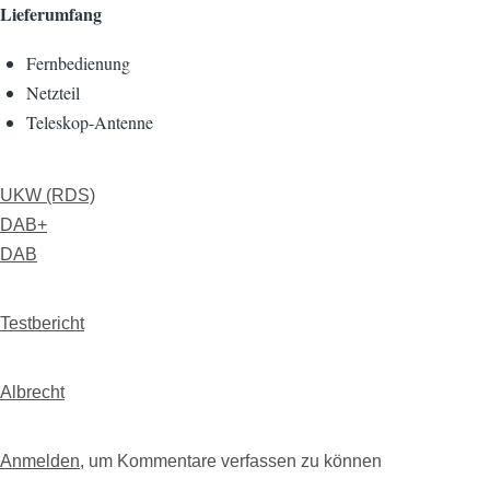
Lieferumfang
Fernbedienung
Netzteil
Teleskop-Antenne
UKW (RDS)
DAB+
DAB
Testbericht
Albrecht
Anmelden
, um Kommentare verfassen zu können