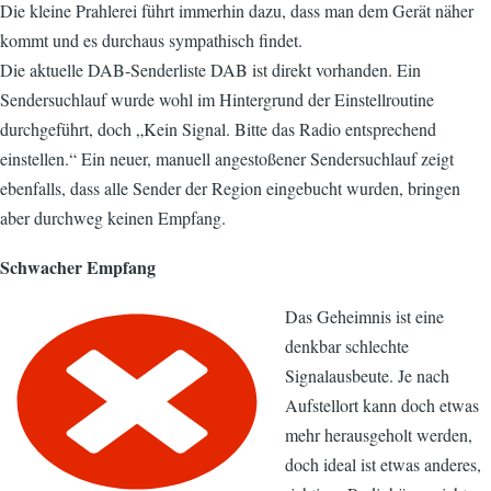
Die kleine Prahlerei führt immerhin dazu, dass man dem Gerät näher
kommt und es durchaus sympathisch findet.
Die aktuelle DAB-Senderliste DAB ist direkt vorhanden. Ein
Sendersuchlauf wurde wohl im Hintergrund der Einstellroutine
durchgeführt, doch „Kein Signal. Bitte das Radio entsprechend
einstellen.“ Ein neuer, manuell angestoßener Sendersuchlauf zeigt
ebenfalls, dass alle Sender der Region eingebucht wurden, bringen
aber durchweg keinen Empfang.
Schwacher Empfang
Das Geheimnis ist eine
denkbar schlechte
Signalausbeute. Je nach
Aufstellort kann doch etwas
mehr herausgeholt werden,
doch ideal ist etwas anderes,