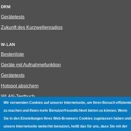
DRM
Gerätetests
Zukunft des Kurzwellenradios
W-LAN
Bestenliste
Geräte mit Aufnahmefunktion
Gerätetests
Hotspot absichern
WLAN-Testbuch
Wir verwenden Cookies auf unserer Internetseite, um Ihren Besuch effiziente
zu machen und Ihnen mehr Benutzerfreundlichkeit bieten zu können. Wenn
Datenschutz
|
Impressum
|
Kontakt
Sie in den Einstellungen Ihres Web-Browsers Cookies zugelassen haben und
unsere Internetseite weiterhin benutzen, heißt das für uns, dass Sie mit der