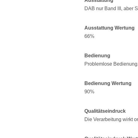
Ausstattung
DAB nur Band III, aber 
Ausstattung Wertung
66%
Bedienung
Problemlose Bedienung, 
Bedienung Wertung
90%
Qualitätseindruck
Die Verarbeitung wirkt o