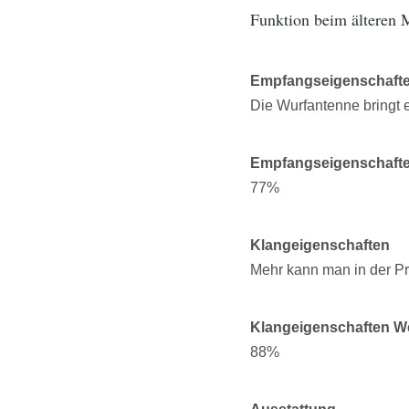
Funktion beim älteren 
Empfangseigenschaft
Die Wurfantenne bringt 
Empfangseigenschaft
77%
Klangeigenschaften
Mehr kann man in der Pr
Klangeigenschaften W
88%