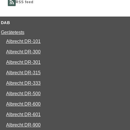
RSS feed
DAB
Gerätetests
Albrecht DR-101
Albrecht DR-300
Albrecht DR-301
Albrecht DR-315
Albrecht DR-333
Albrecht DR-500
Albrecht DR-600
Albrecht DR-601
Albrecht DR-900