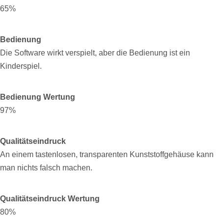
65%
Bedienung
Die Software wirkt verspielt, aber die Bedienung ist ein
Kinderspiel.
Bedienung Wertung
97%
Qualitätseindruck
An einem tastenlosen, transparenten Kunststoffgehäuse kann
man nichts falsch machen.
Qualitätseindruck Wertung
80%