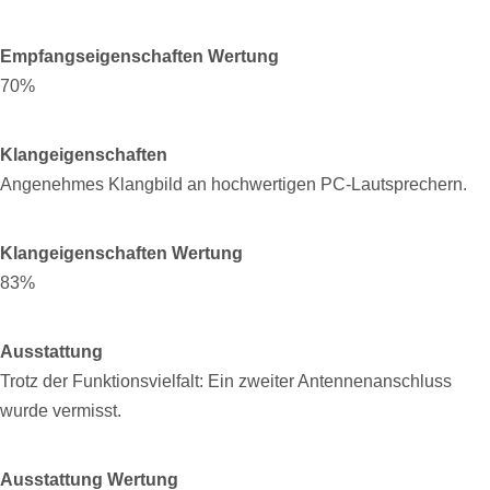
Empfangseigenschaften Wertung
70%
Klangeigenschaften
Angenehmes Klangbild an hochwertigen PC-Lautsprechern.
Klangeigenschaften Wertung
83%
Ausstattung
Trotz der Funktionsvielfalt: Ein zweiter Antennenanschluss
wurde vermisst.
Ausstattung Wertung