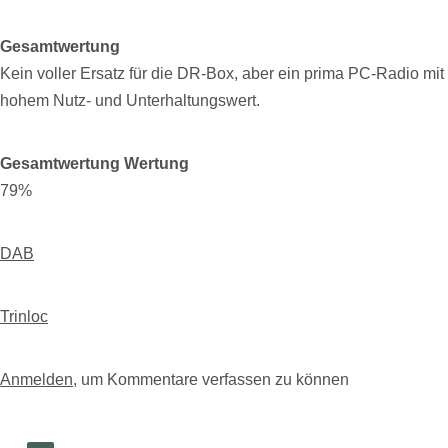
Gesamtwertung
Kein voller Ersatz für die DR-Box, aber ein prima PC-Radio mit
hohem Nutz- und Unterhaltungswert.
Gesamtwertung Wertung
79%
DAB
Trinloc
Anmelden
, um Kommentare verfassen zu können