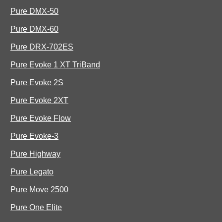
Pure DMX-50
Pure DMX-60
Pure DRX-702ES
Pure Evoke 1 XT TriBand
Pure Evoke 2S
Pure Evoke 2XT
Pure Evoke Flow
Pure Evoke-3
Pure Highway
Pure Legato
Pure Move 2500
Pure One Elite