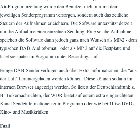
Air-Programmzeitung würde den Benutzer nicht nur mit dem
jeweiligen Senderprogramm versorgen, sondern auch das zeitliche
Steuern der Aufnahmen erleichtern. Die Software unterstützt derzeit
nur die Aufnahme einer einzelnen Sendung. Eine solche Aufnahme
speichert die Software dann jedoch ganz nach Wunsch als MP-2 - dem
typischen DAB-Audioformat - oder als MP-3 auf die Festplatte und
listet sie später im Programm unter Recordings auf.
Einige DAB-Sender verfügen auch über Extra-Informationen, die “aus
der Luft" heruntergeladen werden können. Diese können sodann im
internen Browser angezeigt werden. So liefert der Deutschlandfunk z.
B. Tickernachrichten, der WDR bietet auf einem extra eingerichteten
Kanal Sendeinformationen zum Programm oder wie bei 1Live DVD-,
Kino- und Musikkritiken.
Fazit