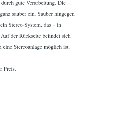
 durch gute Verarbeitung. Die
 ganz sauber ein. Sauber hingegen
 ein Stereo-System, das – in
Auf der Rückseite befindet sich
 eine Stereoanlage möglich ist.
r Preis.