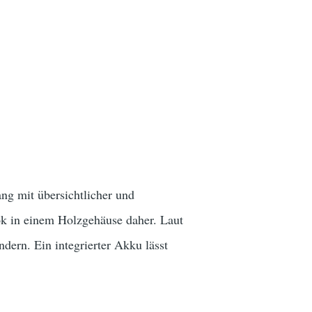
ng mit übersichtlicher und
k in einem Holzgehäuse daher. Laut
dern. Ein integrierter Akku lässt