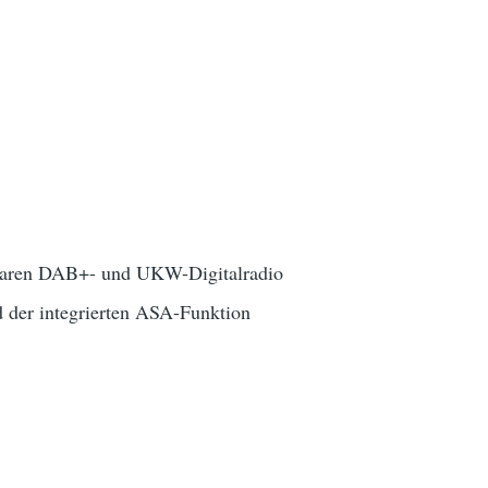
agbaren DAB+- und UKW-Digitalradio
 der integrierten ASA-Funktion