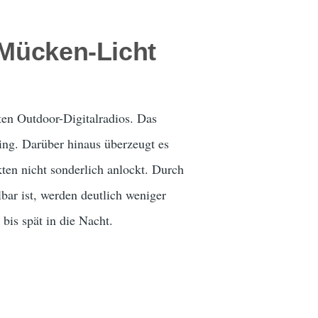
-Mücken-Licht
ten Outdoor-Digitalradios. Das
ng. Darüber hinaus überzeugt es
kten nicht sonderlich anlockt. Durch
bar ist, werden deutlich weniger
bis spät in die Nacht.