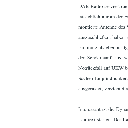
DAB-Radio serviert die
tatsächlich nur an der 
montierte Antenne des 
auszuschließen, haben 
Empfang als ebenbürtig
den Sender sanft aus, 
Notrückfall auf UKW br
Sachen Empfindlichkeit
ausgerüstet, verzichtet 
Interessant ist die Dyn
Lauftext starten. Das L