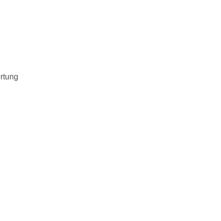
rtung