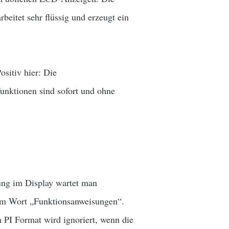
beitet sehr flüssig und erzeugt ein
ositiv hier: Die
unktionen sind sofort und ohne
ung im Display wartet man
dem Wort „Funktionsanweisungen“.
 PI Format wird ignoriert, wenn die