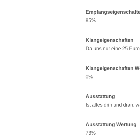
Empfangseigenschaft
85%
Klangeigenschaften
Da uns nur eine 25 Eur
Klangeigenschaften W
0%
Ausstattung
Ist alles drin und dran, 
Ausstattung Wertung
73%