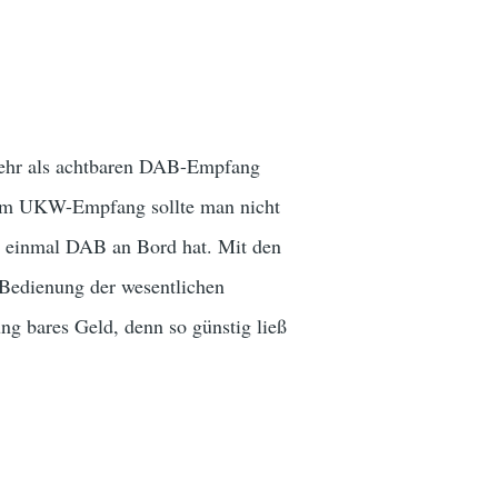
mehr als achtbaren DAB-Empfang
im UKW-Empfang sollte man nicht
t einmal DAB an Bord hat. Mit den
Bedienung der wesentlichen
ung bares Geld, denn so günstig ließ