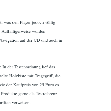
t, was den Player jedoch völlig
. Auffälligerweise wurden
 Navigation auf der CD und auch in
: In der Testanordnung lief das
elte Holzkiste mit Tragegriff, die
wie der Kaufpreis von 25 Euro es
 Produkte gerne als Testreferenz
riften verweisen.