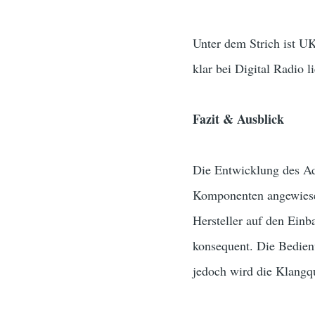
Unter dem Strich ist 
klar bei Digital Radio li
Fazit & Ausblick
Die Entwicklung des Ad
Komponenten angewiesen
Hersteller auf den Einba
konsequent. Die Bedien
jedoch wird die Klangqu