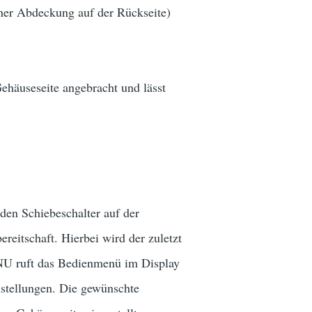
einer Abdeckung auf der Rückseite)
ehäuseseite angebracht und lässt
den Schiebeschalter auf der
eitschaft. Hierbei wird der zuletzt
MENU ruft das Bedienmenü im Display
stellungen. Die gewünschte