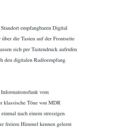
 Standort empfangbaren Digital
über die Tasten auf der Frontseite
assen sich per Tastendruck aufrufen
h den digitalen Radioempfang
r Informationsfunk vom
der klassische Töne von MDR
 einmal nach einem stressigen
ter freiem Himmel kennen gelernt