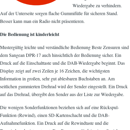
Wiedergabe zu verhindern.
Auf der Unterseite sorgen flache Gummifüße für sicheren Stand.
Besser kann man ein Radio nicht präsentieren.
Die Bedienung ist kinderleicht
Mustergültig leichte und verständliche Bedienung Beste Zensuren sind
dem Sangean DPR-17 auch hinsichtlich der Bedienung sicher. Ein
Druck auf die Einschalttaste und die DAB-Wiedergabe beginnt. Das
Display zeigt auf zwei Zeilen je 16 Zeichen, die wichtigsten
Information in großen, sehr gut ablesbaren Buchstaben an. Am
seitlichen gummierten Drehrad wird der Sender eingestellt. Ein Druck
auf das Drehrad, übergibt den Sender aus der Liste zur Wiedergabe.
Die wenigen Sonderfunktionen beziehen sich auf eine Rückspul-
Funktion (Rewind), einen SD-Kartenschacht und die DAB-
Aufnahmefunktion. Ein Druck auf die Rewindtaste und die