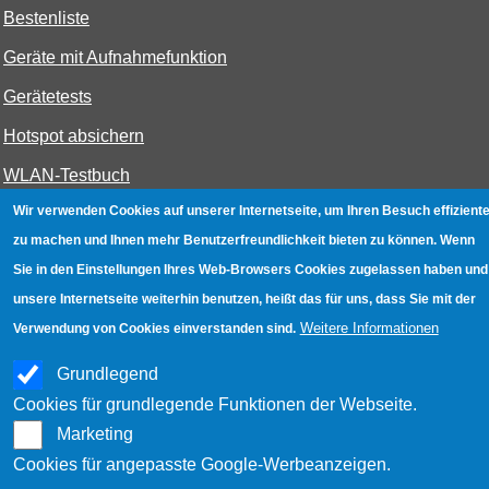
Bestenliste
Geräte mit Aufnahmefunktion
Gerätetests
Hotspot absichern
WLAN-Testbuch
Wir verwenden Cookies auf unserer Internetseite, um Ihren Besuch effiziente
zu machen und Ihnen mehr Benutzerfreundlichkeit bieten zu können. Wenn
Datenschutz
|
Impressum
|
Kontakt
Sie in den Einstellungen Ihres Web-Browsers Cookies zugelassen haben und
unsere Internetseite weiterhin benutzen, heißt das für uns, dass Sie mit der
Weitere Informationen
Verwendung von Cookies einverstanden sind.
Grundlegend
Cookies für grundlegende Funktionen der Webseite.
Marketing
Cookies für angepasste Google-Werbeanzeigen.