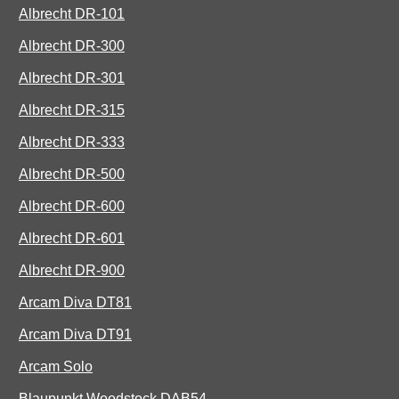
Albrecht DR-101
Albrecht DR-300
Albrecht DR-301
Albrecht DR-315
Albrecht DR-333
Albrecht DR-500
Albrecht DR-600
Albrecht DR-601
Albrecht DR-900
Arcam Diva DT81
Arcam Diva DT91
Arcam Solo
Blaupunkt Woodstock DAB54