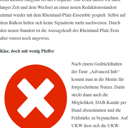
langer Zeit und dem Wechsel an einen neuen Redaktionsstandort
einmal wieder mit dem Rheinland-Pfalz-Ensemble gespielt. Selbst auf
dem Balkon ließen sich keine Signalreste mehr nachweisen. Durch
den neuen Standort ist die Aussagekraft des Rheinland-Pfalz-Tests
aber vorerst noch ungewiss.
Klar, doch mit wenig Pfeffer
Nach einem Gedrückthalten
der Taste „Advanced Info“
kommt man in die Menüs für
fortgeschrittene Nutzer. Darin
steckt dann auch die
Möglichkeit, DAB-Kanäle per
Hand abzustimmen und die
Feldstärke zu begutachten. Auf
UKW lässt sich die UKW-