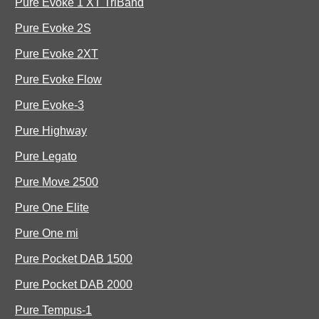
Pure Evoke 1 XT TriBand
Pure Evoke 2S
Pure Evoke 2XT
Pure Evoke Flow
Pure Evoke-3
Pure Highway
Pure Legato
Pure Move 2500
Pure One Elite
Pure One mi
Pure Pocket DAB 1500
Pure Pocket DAB 2000
Pure Tempus-1