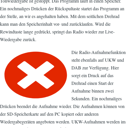
Tonwiedergabe ist gestoppt. Das Programm läuft in einen Speicher.
Ein nochmaliges Drücken der Rückspultaste startet das Programm an
der Stelle, an wir es angehalten haben. Mit dem seitlichen Drehrad
kann man den Speicherinhalt vor- und zurücklaufen. Wird die
Rewindtaste lange gedrückt, springt das Radio wieder zur Live-
Wiedergabe zurück.
Die Radio-Aufnahmefunktion
steht ebenfalls auf UKW und
DAB zur Verfügung. Hier
sorgt ein Druck auf das
Drehrad einen Start der
Aufnahme binnen zwei
Sekunden. Ein nochmaliges
Drücken beendet die Aufnahme wieder. Die Aufnahmen können von
der SD-Speicherkarte auf den PC kopiert oder anderen
Wiedergabegeräten angeboten werden. UKW-Aufnahmen werden im