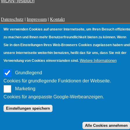
WLAN-Testbuch
Datenschutz
|
Impressum
|
Kontakt
Wir verwenden Cookies auf unserer Internetseite, um Ihren Besuch effiziente
zu machen und Ihnen mehr Benutzerfreundlichkeit bieten zu können. Wenn
Sie in den Einstellungen Ihres Web-Browsers Cookies zugelassen haben und
unsere Internetseite weiterhin benutzen, heißt das für uns, dass Sie mit der
Weitere Informationen
Verwendung von Cookies einverstanden sind.
Grundlegend
Cookies für grundlegende Funktionen der Webseite.
Marketing
Cookies für angepasste Google-Werbeanzeigen.
Einstellungen speichern
Alle Cookies annehmen