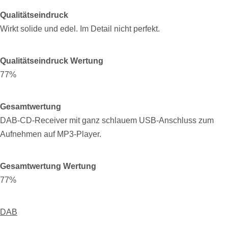
Qualitätseindruck
Wirkt solide und edel. Im Detail nicht perfekt.
Qualitätseindruck Wertung
77%
Gesamtwertung
DAB-CD-Receiver mit ganz schlauem USB-Anschluss zum
Aufnehmen auf MP3-Player.
Gesamtwertung Wertung
77%
DAB