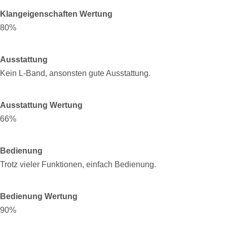
Klangeigenschaften Wertung
80%
Ausstattung
Kein L-Band, ansonsten gute Ausstattung.
Ausstattung Wertung
66%
Bedienung
Trotz vieler Funktionen, einfach Bedienung.
Bedienung Wertung
90%