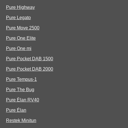
Pure Highway
Pure Legato
Pure Move 2500
Pure One Elite
Pure One mi
Pure Pocket DAB 1500
Pure Pocket DAB 2000
Pure Tempus-1
Pure The Bug
Pure Èlan RV40
Pure Élan
Restek Minitun