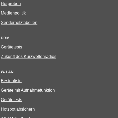
Hörproben
Medienpolitik
Sendernetztabellen
DRM
Gerätetests
Zukunft des Kurzwellenradios
W-LAN
Bestenliste
Geräte mit Aufnahmefunktion
Gerätetests
Hotspot absichern