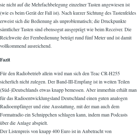
sie nicht auf die Mehrfachbelegung einzelner Tasten angewiesen ist
(wie es beim Gerät der Fall ist). Nach kurzer Sichtung des Tastenfeldes
erweist sich die Bedienung als unproblematisch; die Druckpunkte
sämtlicher Tasten sind ebensogut ausgeprägt wie beim Receiver. Die
Reichweite der Fernbedienung beträgt rund fünf Meter und ist damit
vollkommend ausreichend.
Fazit
Für den Radiobetrieb allein wird man sich den Teac CR-H255
sicherlich nicht zulegen. Der Band-III-Empfang ist in weiten Teilen
(Süd-)Deutschlands etwas knapp bemessen. Aber immerhin erhält man
für das Radioentwicklungsland Deutschland einen guten analogen
Radioempfänger und eine Ausstattung, mit der man auch dem
Formatradio ein Schnippchen schlagen kann, indem man Podcasts
über die Anlage abspielt.
Der Listenpreis von knapp 400 Euro ist in Anbetracht von