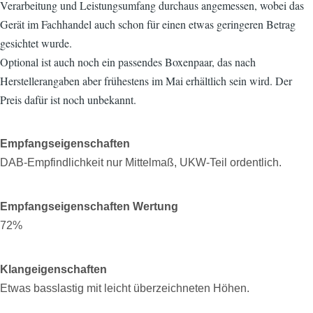
Verarbeitung und Leistungsumfang durchaus angemessen, wobei das
Gerät im Fachhandel auch schon für einen etwas geringeren Betrag
gesichtet wurde.
Optional ist auch noch ein passendes Boxenpaar, das nach
Herstellerangaben aber frühestens im Mai erhältlich sein wird. Der
Preis dafür ist noch unbekannt.
Empfangseigenschaften
DAB-Empfindlichkeit nur Mittelmaß, UKW-Teil ordentlich.
Empfangseigenschaften Wertung
72%
Klangeigenschaften
Etwas basslastig mit leicht überzeichneten Höhen.