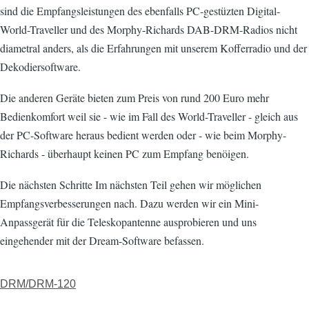
sind die Empfangsleistungen des ebenfalls PC-gestüzten Digital-
World-Traveller und des Morphy-Richards DAB-DRM-Radios nicht
diametral anders, als die Erfahrungen mit unserem Kofferradio und der
Dekodiersoftware.
Die anderen Geräte bieten zum Preis von rund 200 Euro mehr
Bedienkomfort weil sie - wie im Fall des World-Traveller - gleich aus
der PC-Software heraus bedient werden oder - wie beim Morphy-
Richards - überhaupt keinen PC zum Empfang benöigen.
Die nächsten Schritte Im nächsten Teil gehen wir möglichen
Empfangsverbesserungen nach. Dazu werden wir ein Mini-
Anpassgerät für die Teleskopantenne ausprobieren und uns
eingehender mit der Dream-Software befassen.
DRM/DRM-120