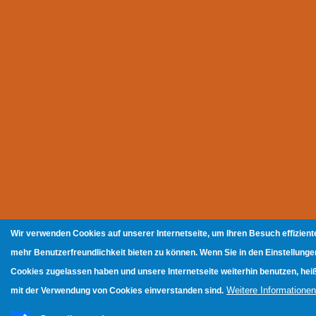
Wir verwenden Cookies auf unserer Internetseite, um Ihren Besuch effizien
mehr Benutzerfreundlichkeit bieten zu können. Wenn Sie in den Einstellun
Cookies zugelassen haben und unsere Internetseite weiterhin benutzen, heiß
Weitere Informationen
mit der Verwendung von Cookies einverstanden sind.