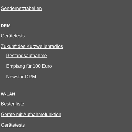
Sendernetztabellen
DRM
Gerätetests
Zukunft des Kurzwellenradios
Bestandsaufnahme
Empfang für 100 Euro
Newstar-DRM
W-LAN
Bestenliste
Geräte mit Aufnahmefunktion
Gerätetests