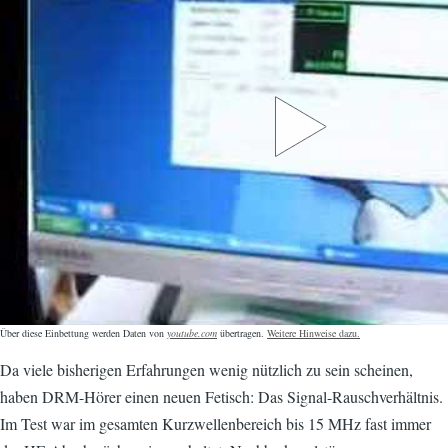
Über diese Einbettung werden Daten von
youtube.com
übertragen.
Weitere Hinweise dazu.
Da viele bisherigen Erfahrungen wenig nützlich zu sein scheinen,
haben DRM-Hörer einen neuen Fetisch: Das Signal-Rauschverhältnis.
Im Test war im gesamten Kurzwellenbereich bis 15 MHz fast immer