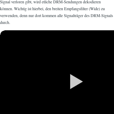
Signal verloren gibt, wird etliche DRM-Sendungen dekodieren
können. Wichtig ist hierbei, den breiten Empfangsfilter (Wide) zu
verwenden, denn nur dort kommen alle Signalträger des DRM-Signals
durch.