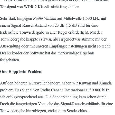
Tonsignal von WDR 2 Klassik nicht lange halten.
Sehr stark hingegen
Radio Vatikan
auf Mittelwelle 1.530 kHz mit
einem Signal-Rauschabstand von 23 dB (15 dB sind für eine
leidensfreie Tonwiedergabe in aller Regel erforderlich). Mit der
Tonwiedergabe klappte es zwar, aber irgendetwas stimmte mit der
Aussendung oder mit unseren Empfangseinstellungen nicht so recht.
Der Rekorder der Software hat das merkwürdige Ergebnis
festgehalten.
One-Hopp kein Problem
Auf den höheren Kurzwellenbändern haben wir Kuwait und Kanada
probiert. Das Signal von Radio Canada International auf 9.800 kHz
sah erfolgversprechend aus. Die Senderkennung kam schon durch.
Doch die langwierigen Versuche das Signal-Rauschverhältnis für eine
Tonwiedergabe hinzubiegen, endeten im Sendeschluss.