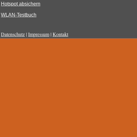
Hotspot absichern
WLAN-Testbuch
Datenschutz
|
Impressum
|
Kontakt