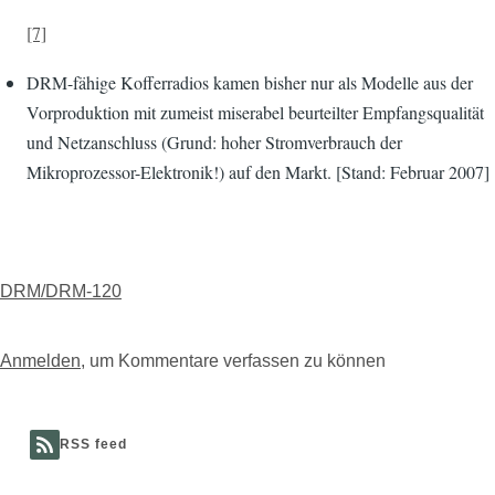
[7]
DRM-fähige Kofferradios kamen bisher nur als Modelle aus der
Vorproduktion mit zumeist miserabel beurteilter Empfangsqualität
und Netzanschluss (Grund: hoher Stromverbrauch der
Mikroprozessor-Elektronik!) auf den Markt. [Stand: Februar 2007]
DRM/DRM-120
Anmelden
, um Kommentare verfassen zu können
RSS feed