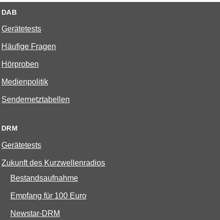
DAB
Gerätetests
Häufige Fragen
Hörproben
Medienpolitik
Sendernetztabellen
DRM
Gerätetests
Zukunft des Kurzwellenradios
Bestandsaufnahme
Empfang für 100 Euro
Newstar-DRM