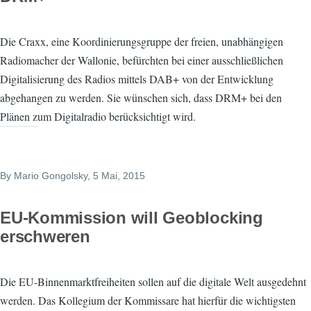
Die Craxx, eine Koordinierungsgruppe der freien, unabhängigen
Radiomacher der Wallonie, befürchten bei einer ausschließlichen
Digitalisierung des Radios mittels DAB+ von der Entwicklung
abgehangen zu werden. Sie wünschen sich, dass DRM+ bei den
Plänen zum Digitalradio berücksichtigt wird.
By
Mario Gongolsky
, 5 Mai, 2015
EU-Kommission will Geoblocking
erschweren
Die EU-Binnenmarktfreiheiten sollen auf die digitale Welt ausgedehnt
werden. Das Kollegium der Kommissare hat hierfür die wichtigsten