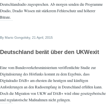
Deutschlandradio zugesprochen. Ab morgen senden die Programme
Dradio, Dradio Wissen mit stärkerem Fehlerschutz und höherer
Bitrate.
By
Mario Gongolsky
, 21 April, 2015
Deutschland berät über den UKWexit
Eine vom Bundesverkehrsministerium veröffentlichte Studie zur
Digitalisierung des Hörfunks kommt zu dem Ergebnis, dass
Digitalradio DAB+ am ehesten die heutigen und künftigen
Anforderungen an den Radioempfang in Deutschland erfüllen kann.
Doch die Migration von UKW auf DAB+ wird ohne gesetzgeberische
und regulatorische Maßnahmen nicht gelingen.