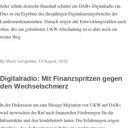
Jeder zehnte deutsche Haushalt schaltet ein DAB+-Digitalradio ein.
Dies ist ein Ergebnis des diesjährigen Digitalisierungsberichts der
Landesmedienanstalten. Danach zeigen alle Entwicklungszahlen nach
oben. Bis zur geforderten UKW-Abschaltung ist es aber noch ein
weiter Weg.
By
Mario Gongolsky
, 13 August, 2015
Digitalradio: Mit Finanzspritzen gegen
den Wechselschmerz
In der Diskussion um eine flüssige Migration von UKW auf DAB+
wird inzwischen der Ruf nach finanziellen Förderungen für die
Infrastruktur und den Sendebetrieb lauter. Die Erfahrungen zeigen
allerdings, dass Subventionen Gift für eine marktgetragene