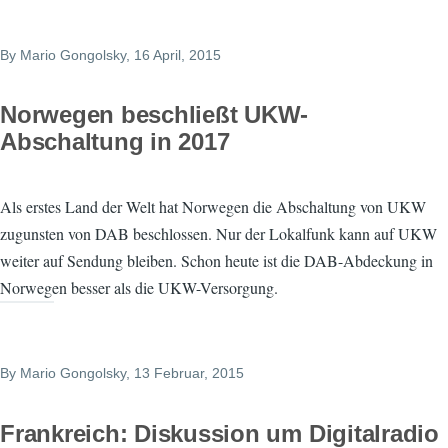
By
Mario Gongolsky
, 16 April, 2015
Norwegen beschließt UKW-
Abschaltung in 2017
Als erstes Land der Welt hat Norwegen die Abschaltung von UKW
zugunsten von DAB beschlossen. Nur der Lokalfunk kann auf UKW
weiter auf Sendung bleiben. Schon heute ist die DAB-Abdeckung in
Norwegen besser als die UKW-Versorgung.
By
Mario Gongolsky
, 13 Februar, 2015
Frankreich: Diskussion um Digitalradio