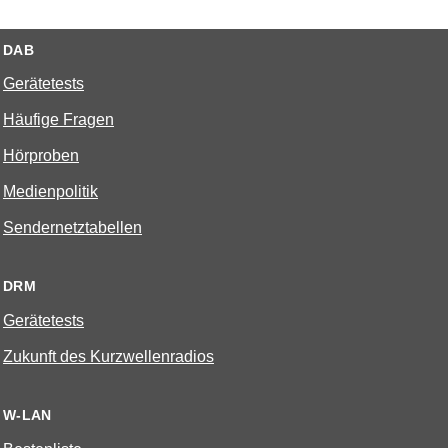
DAB
Gerätetests
Häufige Fragen
Hörproben
Medienpolitik
Sendernetztabellen
DRM
Gerätetests
Zukunft des Kurzwellenradios
W-LAN