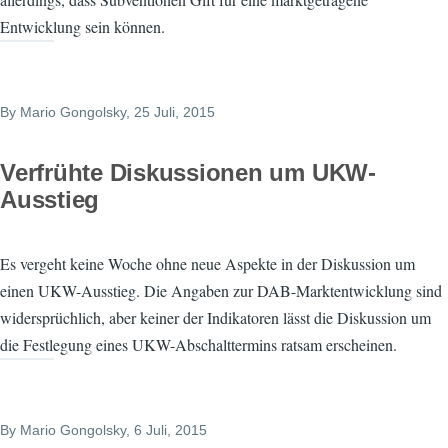
Entwicklung sein können.
By
Mario Gongolsky
, 25 Juli, 2015
Verfrühte Diskussionen um UKW-
Ausstieg
Es vergeht keine Woche ohne neue Aspekte in der Diskussion um
einen UKW-Ausstieg. Die Angaben zur DAB-Marktentwicklung sind
widersprüchlich, aber keiner der Indikatoren lässt die Diskussion um
die Festlegung eines UKW-Abschalttermins ratsam erscheinen.
By
Mario Gongolsky
, 6 Juli, 2015