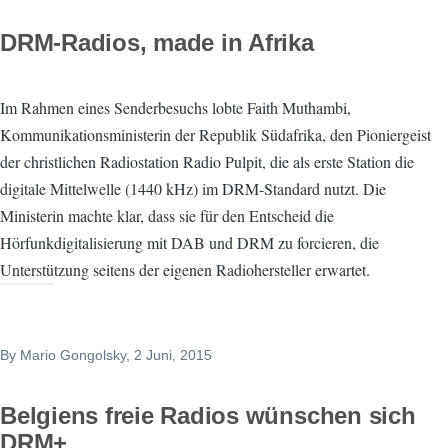
DRM-Radios, made in Afrika
Im Rahmen eines Senderbesuchs lobte Faith Muthambi,
Kommunikationsministerin der Republik Südafrika, den Pioniergeist
der christlichen Radiostation Radio Pulpit, die als erste Station die
digitale Mittelwelle (1440 kHz) im DRM-Standard nutzt. Die
Ministerin machte klar, dass sie für den Entscheid die
Hörfunkdigitalisierung mit DAB und DRM zu forcieren, die
Unterstützung seitens der eigenen Radiohersteller erwartet.
By
Mario Gongolsky
, 2 Juni, 2015
Belgiens freie Radios wünschen sich
DRM+