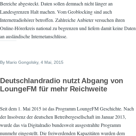
Bereiche abgesteckt. Daten sollen demnach nicht länger an
Landesgrenzen Halt machen. Vom Geoblocking sind auch
Internetradiohörer betroffen. Zahlreiche Anbieter versuchen ihren
Online-Hörerkreis national zu begrenzen und liefern damit keine Daten
an ausländische Internetanschlüsse.
By
Mario Gongolsky
, 4 Mai, 2015
Deutschlandradio nutzt Abgang von
LoungeFM für mehr Reichweite
Seit dem 1. Mai 2015 ist das Programm LoungeFM Geschichte. Nach
der Insolvenz der deutschen Betreibergesellschaft im Januar 2013,
wurde das via Digitalradio bundesweit ausgestrahlte Programm
nunmehr eingestellt. Die freiwerdenden Kapazitäten wurden dem