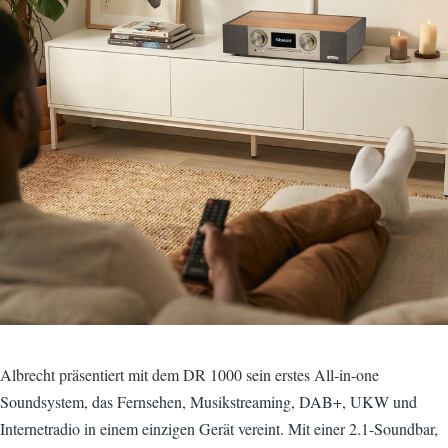
Albrecht präsentiert mit dem DR 1000 sein erstes All-in-one
Soundsystem, das Fernsehen, Musikstreaming, DAB+, UKW und
Internetradio in einem einzigen Gerät vereint. Mit einer 2.1-Soundbar,