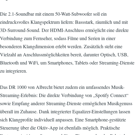
Die 2.1-Soundbar mit einem 50-Watt-Subwoofer soll ein
eindrucksvolles Klangspektrum liefern: Bassstark, räumlich und mit
3D-Surround-Sound. Der HDMI-Anschluss ermöglicht eine direkte
Verbindung zum Fernseher, sodass Filme und Serien in einer
besonderen Klangdimension erlebt werden. Zusätzlich steht eine
Vielzahl an Anschlussmöglichkeiten bereit, darunter Optisch, USB,
Bluetooth und WiFi, um Smartphones, Tablets oder Streaming-Dienste
zu integrieren.
Das DR 1000 von Albrecht bietet zudem ein umfassendes Musik-
Streaming-Erlebnis: Die direkte Verbindung von „Spotify Connect“
sowie Empfang anderer Streaming-Dienste ermöglichen Musikgenuss
überall im Zuhause. Dank integrierter Equalizer-Einstellungen lassen
sich Klangprofile individuell anpassen. Eine Smartphone-gestützte
Steuerung über die Oktiv-App ist ebenfalls möglich. Praktische