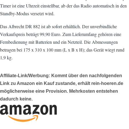
Timer ist eine Uhrzeit einstellbar, ab der das Radio automatisch in den
Standby-Modus versetzt wird.
Das Albrecht DR 882 ist ab sofort erhältlich. Der unverbindliche
Verkaufspreis beträgt 99,90 Euro. Zum Lieferumfang gehören eine
Fernbedienung mit Batterien und ein Netzteil. Die Abmessungen
betragen bei 175 x 310 x 100 mm (L x B x H); das Gerät wiegt rund
1,9 kg.
Affiliate-Link/Werbung: Kommt über den nachfolgenden
Link zu Amazon ein Kauf zustande, erhält rein-hoeren.de
möglicherweise eine Provision. Mehrkosten entstehen
dadurch keine.