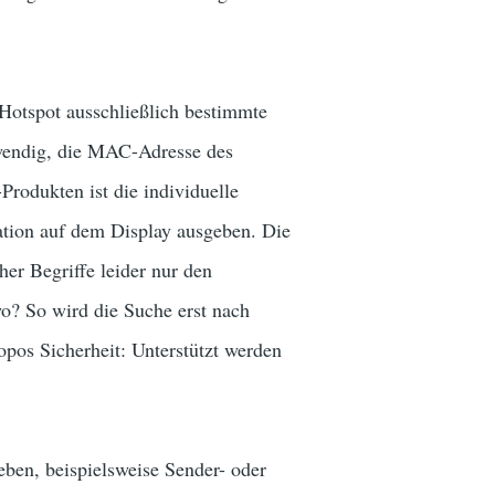
 Hotspot ausschließlich bestimmte
twendig, die MAC-Adresse des
-Produkten ist die individuelle
ation auf dem Display ausgeben. Die
er Begriffe leider nur den
o? So wird die Suche erst nach
opos Sicherheit: Unterstützt werden
ben, beispielsweise Sender- oder