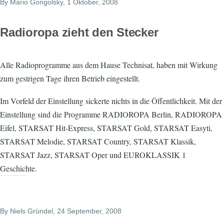
By
Mario Gongolsky
, 1 Oktober, 2008
Radioropa zieht den Stecker
Alle Radioprogramme aus dem Hause Technisat, haben mit Wirkung
zum gestrigen Tage ihren Betrieb eingestellt.
Im Vorfeld der Einstellung sickerte nichts in die Öffentlichkeit. Mit der
Einstellung sind die Programme RADIOROPA Berlin, RADIOROPA
Eifel, STARSAT Hit-Express, STARSAT Gold, STARSAT Easyti,
STARSAT Melodie, STARSAT Country, STARSAT Klassik,
STARSAT Jazz, STARSAT Oper und EUROKLASSIK 1
Geschichte.
By
Niels Gründel
, 24 September, 2008