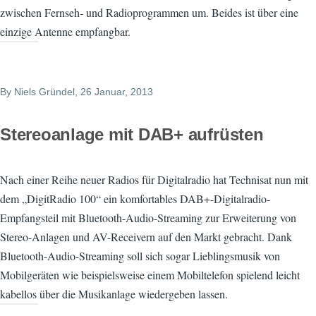
zwischen Fernseh- und Radioprogrammen um. Beides ist über eine
einzige Antenne empfangbar.
By
Niels Gründel
, 26 Januar, 2013
Stereoanlage mit DAB+ aufrüsten
Nach einer Reihe neuer Radios für Digitalradio hat Technisat nun mit
dem „DigitRadio 100“ ein komfortables DAB+-Digitalradio-
Empfangsteil mit Bluetooth-Audio-Streaming zur Erweiterung von
Stereo-Anlagen und AV-Receivern auf den Markt gebracht. Dank
Bluetooth-Audio-Streaming soll sich sogar Lieblingsmusik von
Mobilgeräten wie beispielsweise einem Mobiltelefon spielend leicht
kabellos über die Musikanlage wiedergeben lassen.