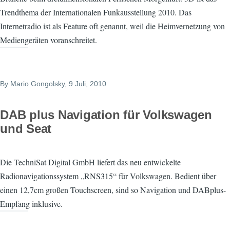
Trendthema der Internationalen Funkausstellung 2010. Das
Internetradio ist als Feature oft genannt, weil die Heimvernetzung von
Mediengeräten voranschreitet.
By
Mario Gongolsky
, 9 Juli, 2010
DAB plus Navigation für Volkswagen
und Seat
Die TechniSat Digital GmbH liefert das neu entwickelte
Radionavigationssystem „RNS315“ für Volkswagen. Bedient über
einen 12,7cm großen Touchscreen, sind so Navigation und DABplus-
Empfang inklusive.