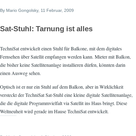
By
Mario Gongolsky
, 11 Februar, 2009
Sat-Stuhl: Tarnung ist alles
TechniSat entwickelt einen Stuhl für Balkone, mit dem digitales
Fernsehen über Satellit empfangen werden kann. Mieter mit Balkon,
die bisher keine Satellitenanlage installieren dürfen, könnten darin
einen Ausweg sehen.
Optisch ist er nur ein Stuhl auf dem Balkon, aber in Wirklichkeit
versteckt der TechniSat Sat-Stuhl eine kleine digitale Satellitenanlage,
die die digitale Programmvielfalt via Satellit ins Haus bringt. Diese
Weltneuheit wird gerade im Hause TechniSat entwickelt.