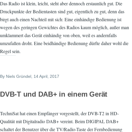
Das Radio ist klein, leicht, steht aber dennoch erstaunlich gut. Die
Druckpunkte der Bedientasten sind gut, eigentlich zu gut, denn das
birgt auch einen Nachteil mit sich: Eine einhändige Bedienung ist
wegen des geringen Gewichtes des Radios kaum möglich, außer man
umklammert das Gerät einhändig von oben, weil es andernfalls
umzufallen droht. Eine beidhändige Bedienung dürfte daher wohl die
Regel sein.
By
Niels Gründel
, 14 April, 2017
DVB-T und DAB+ in einem Gerät
TechniSat hat einen Empfänger vorgestellt, der DVB-T2 in HD-
Qualität mit Digitalradio DAB+ vereint. Beim DIGIPAL DAB+
schaltet der Benutzer über die TV/Radio-Taste der Fernbedienung