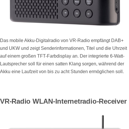
Das mobile Akku-Digitalradio von VR-Radio empfängt DAB+
und UKW und zeigt Senderinformationen, Titel und die Uhrzeit
auf einem großen TFT-Farbdisplay an. Der integrierte 6-Watt-
Lautsprecher soll für einen satten Klang sorgen, während der
Akku eine Laufzeit von bis zu acht Stunden ermöglichen soll.
VR-Radio WLAN-Internetradio-Receiver