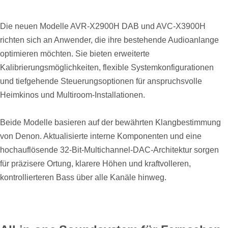
Die neuen Modelle AVR-X2900H DAB und AVC-X3900H
richten sich an Anwender, die ihre bestehende Audioanlange
optimieren möchten. Sie bieten erweiterte
Kalibrierungsmöglichkeiten, flexible Systemkonfigurationen
und tiefgehende Steuerungsoptionen für anspruchsvolle
Heimkinos und Multiroom-Installationen.
Beide Modelle basieren auf der bewährten Klangbestimmung
von Denon. Aktualisierte interne Komponenten und eine
hochauflösende 32-Bit-Multichannel-DAC-Architektur sorgen
für präzisere Ortung, klarere Höhen und kraftvolleren,
kontrollierteren Bass über alle Kanäle hinweg.