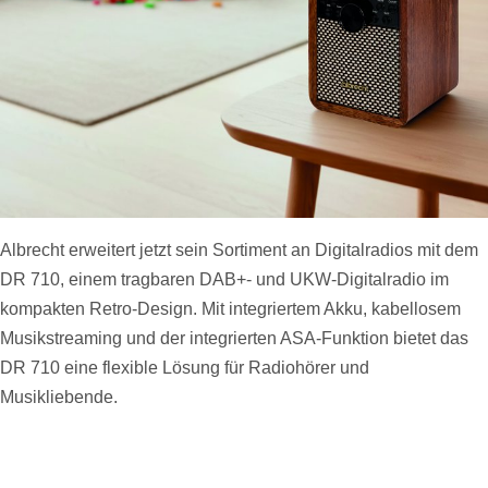
Albrecht erweitert jetzt sein Sortiment an Digitalradios mit dem
DR 710, einem tragbaren DAB+- und UKW-Digitalradio im
kompakten Retro-Design. Mit integriertem Akku, kabellosem
Musikstreaming und der integrierten ASA-Funktion bietet das
DR 710 eine flexible Lösung für Radiohörer und
Musikliebende.