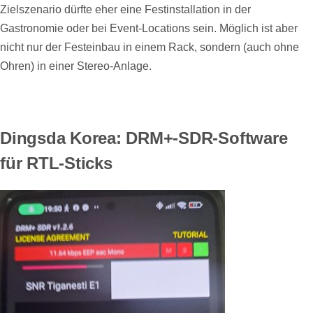
Zielszenario dürfte eher eine Festinstallation in der
Gastronomie oder bei Event-Locations sein. Möglich ist aber
nicht nur der Festeinbau in einem Rack, sondern (auch ohne
Ohren) in einer Stereo-Anlage.
Dingsda Korea: DRM+-SDR-Software
für RTL-Sticks