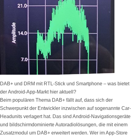
DAB+ und DRM mit RTL-Stick und Smartphone – was bietet
der Android-App-Markt hier aktuell?
Beim populären Thema DAB+ fällt auf, dass sich der
Schwerpunkt der Entwickler inzwischen auf sogenannte Car-
Headunits verlagert hat. Das sind Android-Navigationsgeräte
und bildschirmdominierte Autoradiolösungen, die mit einem
Zusatzmodul um DAB+ erweitert werden. Wer im App-Store