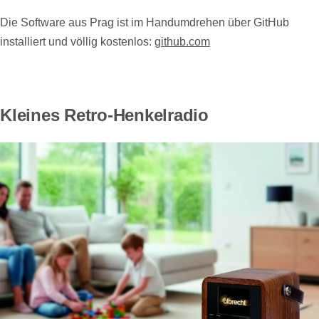
Die Software aus Prag ist im Handumdrehen über GitHub
installiert und völlig kostenlos:
github.com
Kleines Retro-Henkelradio