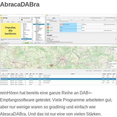
AbracaDABra
reinHören hat bereits eine ganze Reihe an DAB+-
Empfangssoftware getestet. Viele Programme arbeiteten gut,
aber nur wenige waren so gradlinig und einfach wie
AbracaDABra. Und das ist nur eine von vielen Stärken.