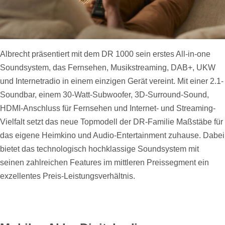
Albrecht präsentiert mit dem DR 1000 sein erstes All-in-one
Soundsystem, das Fernsehen, Musikstreaming, DAB+, UKW
und Internetradio in einem einzigen Gerät vereint. Mit einer 2.1-
Soundbar, einem 30-Watt-Subwoofer, 3D-Surround-Sound,
HDMI-Anschluss für Fernsehen und Internet- und Streaming-
Vielfalt setzt das neue Topmodell der DR-Familie Maßstäbe für
das eigene Heimkino und Audio-Entertainment zuhause. Dabei
bietet das technologisch hochklassige Soundsystem mit
seinen zahlreichen Features im mittleren Preissegment ein
exzellentes Preis-Leistungsverhältnis.