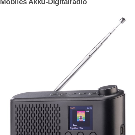
Mobiles Akku-Digitalradio