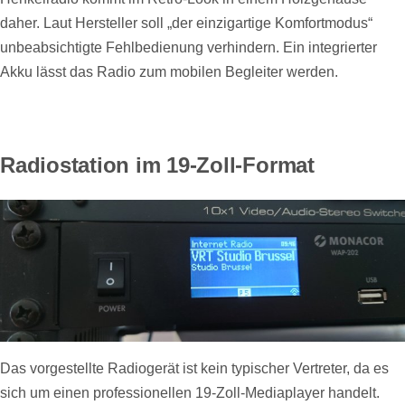
daher. Laut Hersteller soll „der einzigartige Komfortmodus“
unbeabsichtigte Fehlbedienung verhindern. Ein integrierter
Akku lässt das Radio zum mobilen Begleiter werden.
Radiostation im 19-Zoll-Format
Das vorgestellte Radiogerät ist kein typischer Vertreter, da es
sich um einen professionellen 19-Zoll-Mediaplayer handelt.