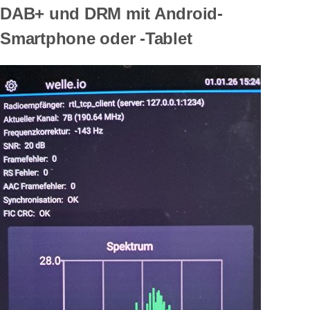
DAB+ und DRM mit Android-
Smartphone oder -Tablet