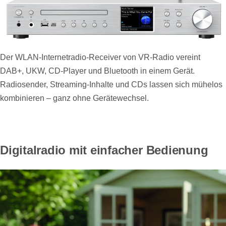
Der WLAN-Internetradio-Receiver von VR-Radio vereint
DAB+, UKW, CD-Player und Bluetooth in einem Gerät.
Radiosender, Streaming-Inhalte und CDs lassen sich mühelos
kombinieren – ganz ohne Gerätewechsel.
Digitalradio mit einfacher Bedienung