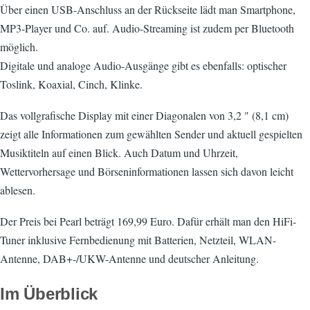
Über einen USB-Anschluss an der Rückseite lädt man Smartphone,
MP3-Player und Co. auf. Audio-Streaming ist zudem per Bluetooth
möglich.
Digitale und analoge Audio-Ausgänge gibt es ebenfalls: optischer
Toslink, Koaxial, Cinch, Klinke.
Das vollgrafische Display mit einer Diagonalen von 3,2 " (8,1 cm)
zeigt alle Informationen zum gewählten Sender und aktuell gespielten
Musiktiteln auf einen Blick. Auch Datum und Uhrzeit,
Wettervorhersage und Börseninformationen lassen sich davon leicht
ablesen.
Der Preis bei Pearl beträgt 169,99 Euro. Dafür erhält man den HiFi-
Tuner inklusive Fernbedienung mit Batterien, Netzteil, WLAN-
Antenne, DAB+-/UKW-Antenne und deutscher Anleitung.
Im Überblick