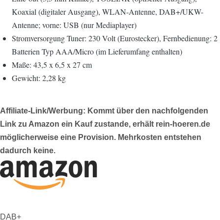
Koaxial (digitaler Ausgang), WLAN-Antenne, DAB+/UKW-
Antenne; vorne: USB (nur Mediaplayer)
Stromversorgung Tuner: 230 Volt (Eurostecker), Fernbedienung: 2
Batterien Typ AAA/Micro (im Lieferumfang enthalten)
Maße: 43,5 x 6,5 x 27 cm
Gewicht: 2,28 kg
Affiliate-Link/Werbung: Kommt über den nachfolgenden
Link zu Amazon ein Kauf zustande, erhält rein-hoeren.de
möglicherweise eine Provision. Mehrkosten entstehen
dadurch keine.
DAB+