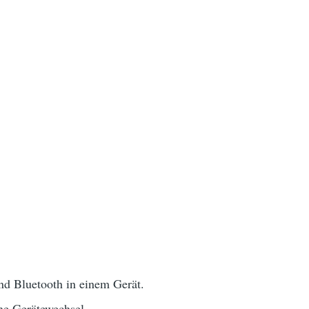
 Bluetooth in einem Gerät.
ne Gerätewechsel.