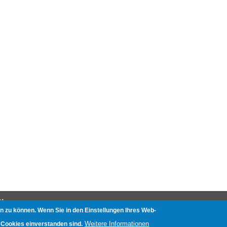
N
n zu können. Wenn Sie in den Einstellungen Ihres Web-
nliste
Weitere Informationen
 Cookies einverstanden sind.