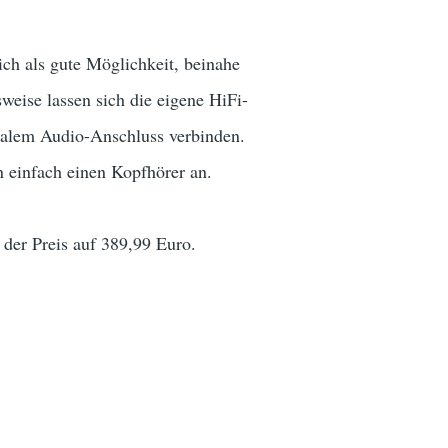
h als gute Möglichkeit, beinahe
weise lassen sich die eigene HiFi-
xialem Audio-Anschluss verbinden.
 einfach einen Kopfhörer an.
 der Preis auf 389,99 Euro.