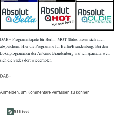
DAB+-Programmtapete für Berlin. MOT-Slides lassen sich auch
abspeichern. Hier die Programme für Berlin/Brandenburg. Bei den
Lokalprogrammen der Antenne Brandenburg war ich sparsam, weil
sich die Slides dort wiederholen.
DAB+
Anmelden
, um Kommentare verfassen zu können
RSS feed