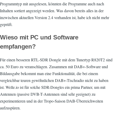
Programmtyp mit ausgelesen, könnten die Programme auch nach
Inhalten sortiert angezeigt werden. Was davon bereits alles in der
inzwischen aktuellen Version 2.4 vorhanden ist, habe ich nicht mehr
geprüft.
Wieso mit PC und Software
empfangen?
Für einen besseren RTL-SDR Dongle mit dem Tunertyp R820T2 sind
ca. 50 Euro zu veranschlagen. Zusammen mit DAB+-Software und
Bildausgabe bekommt man eine Funktionalität, die bei einem
vergleichbar teuren gewöhnlichen DAB+-Tischradio nicht zu haben
ist. Welle.io ist für solche SDR-Dongles ein prima Partner, um mit
Antennen (passive DVB-T-Antennen sind sehr geeignet) zu
experimentieren und in der Tropo-Saison DAB-Überreichweiten
aufzuspüren.