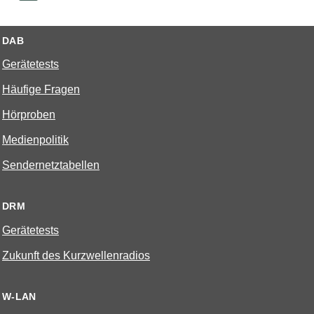
DAB
Gerätetests
Häufige Fragen
Hörproben
Medienpolitik
Sendernetztabellen
DRM
Gerätetests
Zukunft des Kurzwellenradios
W-LAN