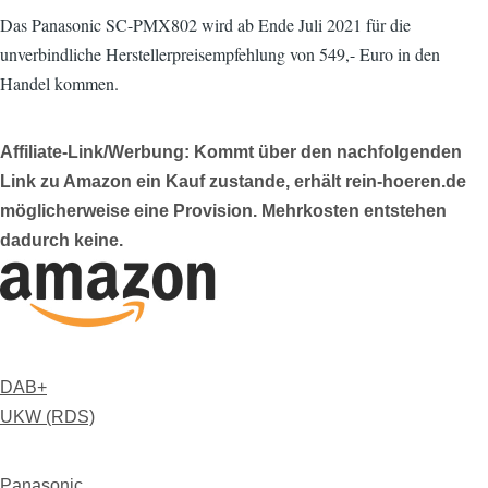
Das Panasonic SC-PMX802 wird ab Ende Juli 2021 für die
unverbindliche Herstellerpreisempfehlung von 549,- Euro in den
Handel kommen.
Affiliate-Link/Werbung: Kommt über den nachfolgenden
Link zu Amazon ein Kauf zustande, erhält rein-hoeren.de
möglicherweise eine Provision. Mehrkosten entstehen
dadurch keine.
DAB+
UKW (RDS)
Panasonic