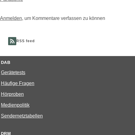
Anmelden
, um Kommentare verfassen zu können
RSS feed
DAB
Gerätetests
Häufige Fragen
Hörproben
Medienpolitik
Sendernetztabellen
DRM