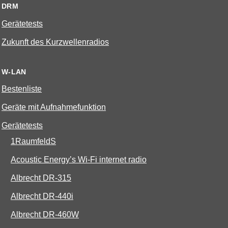
DRM
Gerätetests
Zukunft des Kurzwellenradios
W-LAN
Bestenliste
Geräte mit Aufnahmefunktion
Gerätetests
1RaumfeldS
Acoustic Energy’s Wi-Fi internet radio
Albrecht DR-315
Albrecht DR-440i
Albrecht DR-460W