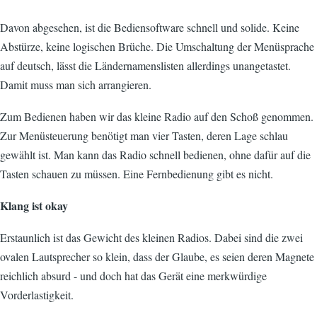
Davon abgesehen, ist die Bediensoftware schnell und solide. Keine
Abstürze, keine logischen Brüche. Die Umschaltung der Menüsprache
auf deutsch, lässt die Ländernamenslisten allerdings unangetastet.
Damit muss man sich arrangieren.
Zum Bedienen haben wir das kleine Radio auf den Schoß genommen.
Zur Menüsteuerung benötigt man vier Tasten, deren Lage schlau
gewählt ist. Man kann das Radio schnell bedienen, ohne dafür auf die
Tasten schauen zu müssen. Eine Fernbedienung gibt es nicht.
Klang ist okay
Erstaunlich ist das Gewicht des kleinen Radios. Dabei sind die zwei
ovalen Lautsprecher so klein, dass der Glaube, es seien deren Magnete
reichlich absurd - und doch hat das Gerät eine merkwürdige
Vorderlastigkeit.