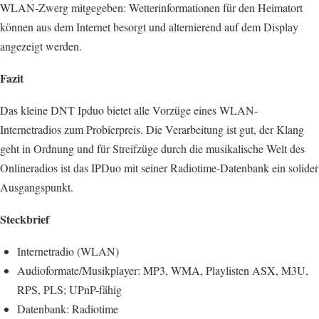
WLAN-Zwerg mitgegeben: Wetterinformationen für den Heimatort
können aus dem Internet besorgt und alternierend auf dem Display
angezeigt werden.
Fazit
Das kleine DNT Ipduo bietet alle Vorzüge eines WLAN-
Internetradios zum Probierpreis. Die Verarbeitung ist gut, der Klang
geht in Ordnung und für Streifzüge durch die musikalische Welt des
Onlineradios ist das IPDuo mit seiner Radiotime-Datenbank ein solider
Ausgangspunkt.
Steckbrief
Internetradio (WLAN)
Audioformate/Musikplayer: MP3, WMA, Playlisten ASX, M3U,
RPS, PLS; UPnP-fähig
Datenbank: Radiotime