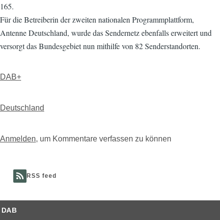
165.
Für die Betreiberin der zweiten nationalen Programmplattform,
Antenne Deutschland, wurde das Sendernetz ebenfalls erweitert und
versorgt das Bundesgebiet nun mithilfe von 82 Senderstandorten.
DAB+
Deutschland
Anmelden
, um Kommentare verfassen zu können
RSS feed
DAB