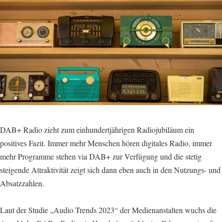
DAB+ Radio zieht zum einhundertjährigen Radiojubiläum ein
positives Fazit. Immer mehr Menschen hören digitales Radio, immer
mehr Programme stehen via DAB+ zur Verfügung und die stetig
steigende Attraktivität zeigt sich dann eben auch in den Nutzungs- und
Absatzzahlen.
Laut der Studie „Audio Trends 2023“ der Medienanstalten wuchs die