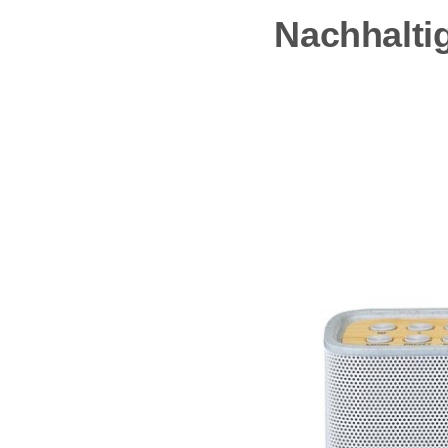
Nachhaltig