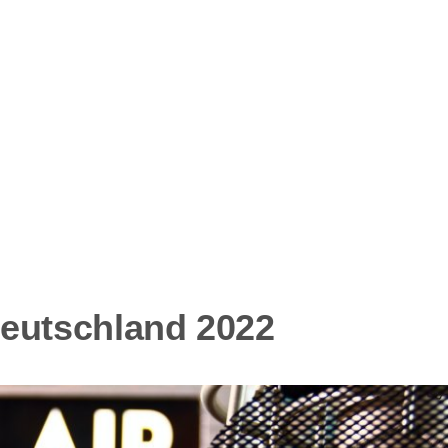
eutschland 2022