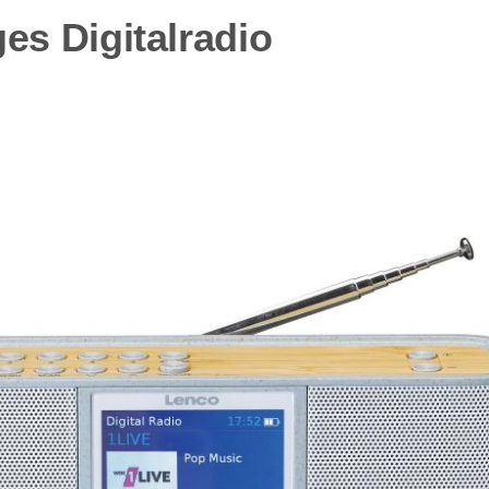
es Digitalradio