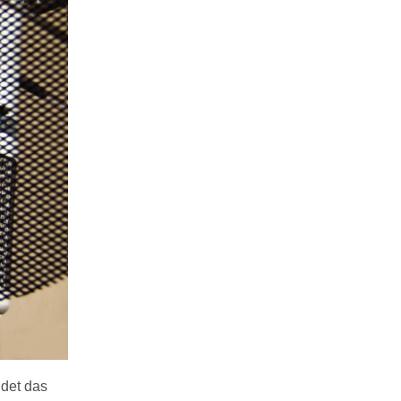
det das