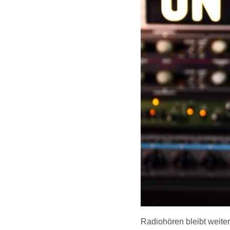
Radiohören bleibt weit