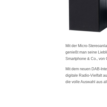
Mit der Micro-Stereoan
genießt man seine Lieb
Smartphone & Co., von
Mit dem neuen DAB-Inte
digitale Radio-Vielfalt
die volle Auswahl aus a