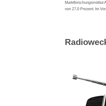
Marktforschungsinstitut 
von 27,0 Prozent. Im Vor
Radioweck