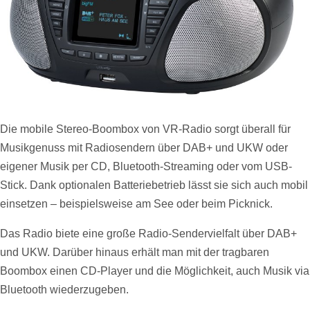
Die mobile Stereo-Boombox von VR-Radio sorgt überall für
Musikgenuss mit Radiosendern über DAB+ und UKW oder
eigener Musik per CD, Bluetooth-Streaming oder vom USB-
Stick. Dank optionalen Batteriebetrieb lässt sie sich auch mobil
einsetzen – beispielsweise am See oder beim Picknick.
Das Radio biete eine große Radio-Sendervielfalt über DAB+
und UKW. Darüber hinaus erhält man mit der tragbaren
Boombox einen CD-Player und die Möglichkeit, auch Musik via
Bluetooth wiederzugeben.