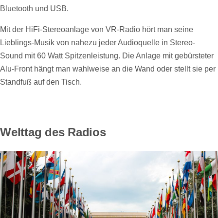
Bluetooth und USB.
Mit der HiFi-Stereoanlage von VR-Radio hört man seine
Lieblings-Musik von nahezu jeder Audioquelle in Stereo-
Sound mit 60 Watt Spitzenleistung. Die Anlage mit gebürsteter
Alu-Front hängt man wahlweise an die Wand oder stellt sie per
Standfuß auf den Tisch.
Welttag des Radios