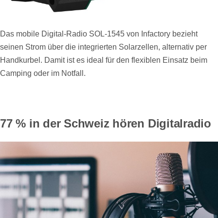
Das mobile Digital-Radio SOL-1545 von Infactory bezieht
seinen Strom über die integrierten Solarzellen, alternativ per
Handkurbel. Damit ist es ideal für den flexiblen Einsatz beim
Camping oder im Notfall.
77 % in der Schweiz hören Digitalradio