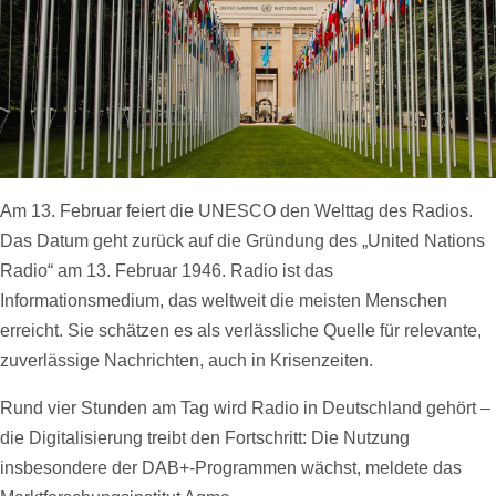
Am 13. Februar feiert die UNESCO den Welttag des Radios.
Das Datum geht zurück auf die Gründung des „United Nations
Radio“ am 13. Februar 1946. Radio ist das
Informationsmedium, das weltweit die meisten Menschen
erreicht. Sie schätzen es als verlässliche Quelle für relevante,
zuverlässige Nachrichten, auch in Krisenzeiten.
Rund vier Stunden am Tag wird Radio in Deutschland gehört –
die Digitalisierung treibt den Fortschritt: Die Nutzung
insbesondere der DAB+-Programmen wächst, meldete das