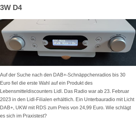
3W D4
Auf der Suche nach den DAB+-Schnäppchenradios bis 30
Euro fiel die erste Wahl auf ein Produkt des
Lebensmitteldiscounters Lidl. Das Radio war ab 23. Februar
2023 in den Lidl-Filialen erhältlich. Ein Unterbauradio mit Licht
DAB+, UKW mit RDS zum Preis von 24,99 Euro. Wie schlägt
es sich im Praxistest?