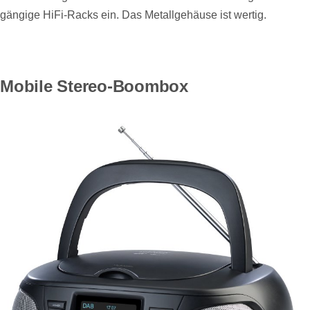
gängige HiFi-Racks ein. Das Metallgehäuse ist wertig.
Mobile Stereo-Boombox