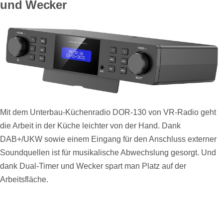
und Wecker
Mit dem Unterbau-Küchenradio DOR-130 von VR-Radio geht
die Arbeit in der Küche leichter von der Hand. Dank
DAB+/UKW sowie einem Eingang für den Anschluss externer
Soundquellen ist für musikalische Abwechslung gesorgt. Und
dank Dual-Timer und Wecker spart man Platz auf der
Arbeitsfläche.