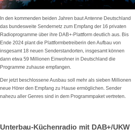
In den kommenden beiden Jahren baut Antenne Deutschland
das bundesweite Sendernetz zum Empfang der 16 privaten
Radioprogramme über ihre DAB+-Plattform deutlich aus. Bis
Ende 2024 plant die Plattformbetreiberin den Aufbau von
insgesamt 18 neuen Senderstandorten, insgesamt können
dann etwa 59 Millionen Einwohner in Deutschland die
Programme zuhause empfangen.
Der jetzt beschlossene Ausbau soll mehr als sieben Millionen
neue Hörer den Empfang zu Hause ermöglichen. Sender
nahezu aller Genres sind in dem Programmpaket vertreten.
Unterbau-Küchenradio mit DAB+/UKW