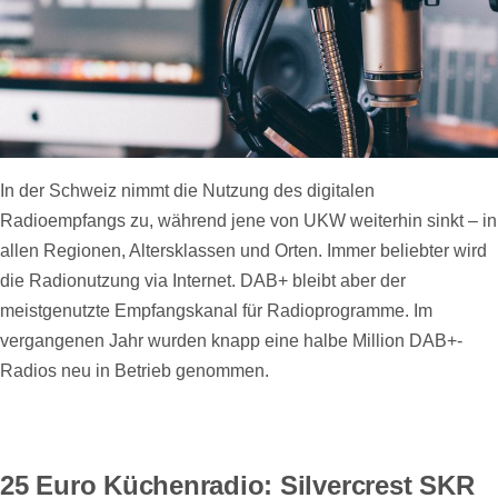
In der Schweiz nimmt die Nutzung des digitalen
Radioempfangs zu, während jene von UKW weiterhin sinkt – in
allen Regionen, Altersklassen und Orten. Immer beliebter wird
die Radionutzung via Internet. DAB+ bleibt aber der
meistgenutzte Empfangskanal für Radioprogramme. Im
vergangenen Jahr wurden knapp eine halbe Million DAB+-
Radios neu in Betrieb genommen.
25 Euro Küchenradio: Silvercrest SKR