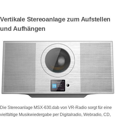
Vertikale Stereoanlage zum Aufstellen
und Aufhängen
Die Stereoanlage MSX-630.dab von VR-Radio sorgt für eine
vielfältige Musikwiedergabe per Digitalradio, Webradio, CD,