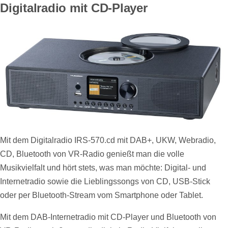
Digitalradio mit CD-Player
Mit dem Digitalradio IRS-570.cd mit DAB+, UKW, Webradio,
CD, Bluetooth von VR-Radio genießt man die volle
Musikvielfalt und hört stets, was man möchte: Digital- und
Internetradio sowie die Lieblingssongs von CD, USB-Stick
oder per Bluetooth-Stream vom Smartphone oder Tablet.
Mit dem DAB-Internetradio mit CD-Player und Bluetooth von