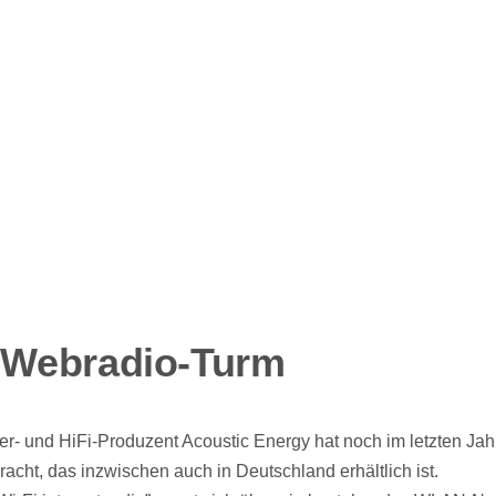
r Webradio-Turm
er- und HiFi-Produzent Acoustic Energy hat noch im letzten Jah
acht, das inzwischen auch in Deutschland erhältlich ist.