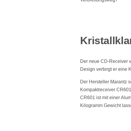
Kristallkl
Der neue CD-Receiver von
Design verbirgt er eine
Der Hersteller Marantz s
Kompaktreceiver CR601 
CR601 ist mit einer Alum
Kilogramm Gewicht lass