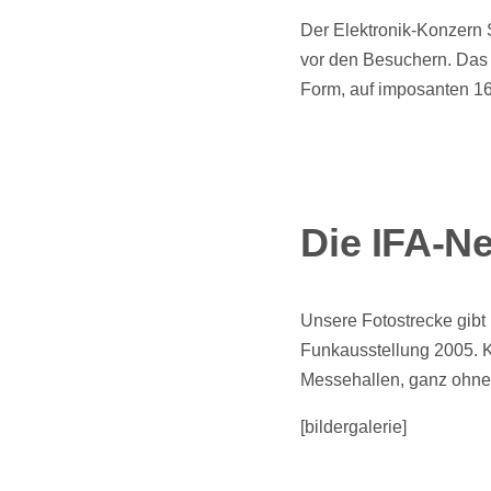
Der Elektronik-Konzern S
vor den Besuchern. Das 
Form, auf imposanten 1
Die IFA-Ne
Unsere Fotostrecke gibt
Funkausstellung 2005. K
Messehallen, ganz ohne
[bildergalerie]