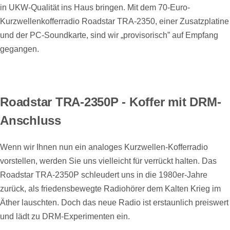
in UKW-Qualität ins Haus bringen. Mit dem 70-Euro-
Kurzwellenkofferradio Roadstar TRA-2350, einer Zusatzplatine
und der PC-Soundkarte, sind wir „provisorisch” auf Empfang
gegangen.
Roadstar TRA-2350P - Koffer mit DRM-
Anschluss
Wenn wir Ihnen nun ein analoges Kurzwellen-Kofferradio
vorstellen, werden Sie uns vielleicht für verrückt halten. Das
Roadstar TRA-2350P schleudert uns in die 1980er-Jahre
zurück, als friedensbewegte Radiohörer dem Kalten Krieg im
Äther lauschten. Doch das neue Radio ist erstaunlich preiswert
und lädt zu DRM-Experimenten ein.