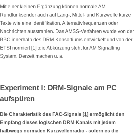
Mit einer kleinen Ergänzung können normale AM-
Rundfunksender auch auf Lang-, Mittel- und Kurzwelle kurze
Texte wie eine Identifikation, Alternativfrequenzen oder
Nachrichten ausstrahlen. Das AMSS-Verfahren wurde von der
BBC innerhalb des DRM-Konsortiums entwickelt und von der
ETSI normiert
[1]
;die Abkürzung steht für AM Signalling
System. Derzeit machen u. a.
Experiment I: DRM-Signale am PC
aufspüren
Die Charakteristik des FAC-Signals
[1]
ermöglicht den
Empfang dieses logischen DRM-Kanals mit jedem
halbwegs normalen Kurzwellenradio - sofern es die