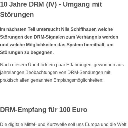
10 Jahre DRM (IV) - Umgang mit
Störungen
Im nächsten Teil untersucht Nils Schiffhauer, welche
Störungen den DRM-Signalen zum Verhängnis werden
und welche Möglichkeiten das System bereithält, um
Störungen zu begegnen.
Nach diesem Überblick ein paar Erfahrungen, gewonnen aus
jahrelangen Beobachtungen von DRM-Sendungen mit
praktisch allen genannten Empfangsmöglichkeiten:
DRM-Empfang für 100 Euro
Die digitale Mittel- und Kurzwelle soll uns Europa und die Welt