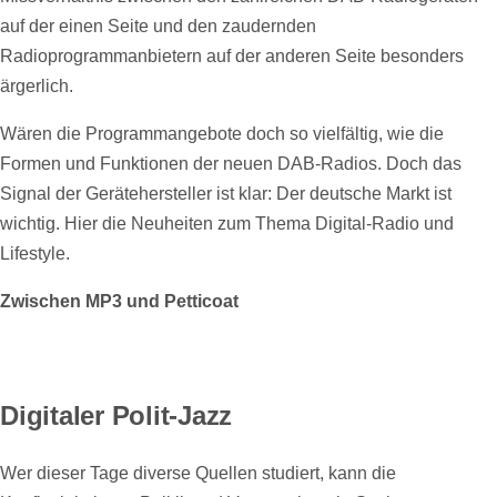
auf der einen Seite und den zaudernden
Radioprogrammanbietern auf der anderen Seite besonders
ärgerlich.
Wären die Programmangebote doch so vielfältig, wie die
Formen und Funktionen der neuen DAB-Radios. Doch das
Signal der Gerätehersteller ist klar: Der deutsche Markt ist
wichtig. Hier die Neuheiten zum Thema Digital-Radio und
Lifestyle.
Zwischen MP3 und Petticoat
Digitaler Polit-Jazz
Wer dieser Tage diverse Quellen studiert, kann die