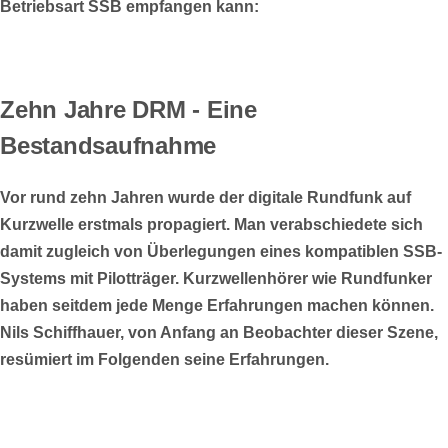
Betriebsart SSB empfangen kann:
Zehn Jahre DRM - Eine
Bestandsaufnahme
Vor rund zehn Jahren wurde der digitale Rundfunk auf
Kurzwelle erstmals propagiert. Man verabschiedete sich
damit zugleich von Überlegungen eines kompatiblen SSB-
Systems mit Pilotträger. Kurzwellenhörer wie Rundfunker
haben seitdem jede Menge Erfahrungen machen können.
Nils Schiffhauer, von Anfang an Beobachter dieser Szene,
resümiert im Folgenden seine Erfahrungen.