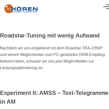
Direkt zum Inhalt
Men
Roadstar-Tuning mit wenig Aufwand
Nachdem wir uns eingehend mit dem Roadstar TRA-2350P
und seinen Möglichkeiten zum PC-gestützten DRM-Empfang
befasst haben, schauen wir uns jetzt Möglichkeiten zur
Leistungsoptimierung an.
Experiment II: AMSS – Text-Telegramme
in AM