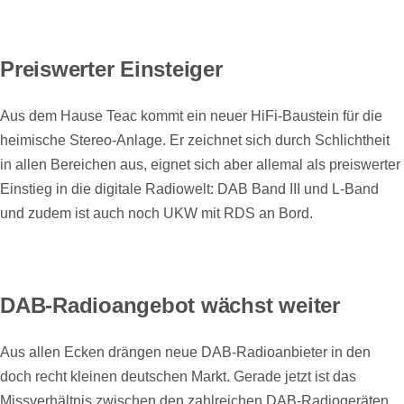
Preiswerter Einsteiger
Aus dem Hause Teac kommt ein neuer HiFi-Baustein für die
heimische Stereo-Anlage. Er zeichnet sich durch Schlichtheit
in allen Bereichen aus, eignet sich aber allemal als preiswerter
Einstieg in die digitale Radiowelt: DAB Band III und L-Band
und zudem ist auch noch UKW mit RDS an Bord.
DAB-Radioangebot wächst weiter
Aus allen Ecken drängen neue DAB-Radioanbieter in den
doch recht kleinen deutschen Markt. Gerade jetzt ist das
Missverhältnis zwischen den zahlreichen DAB-Radiogeräten