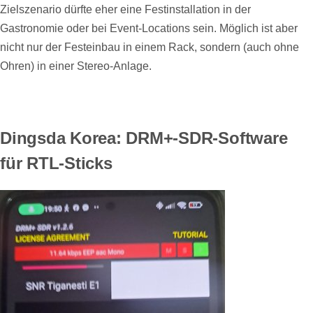
Zielszenario dürfte eher eine Festinstallation in der
Gastronomie oder bei Event-Locations sein. Möglich ist aber
nicht nur der Festeinbau in einem Rack, sondern (auch ohne
Ohren) in einer Stereo-Anlage.
Dingsda Korea: DRM+-SDR-Software
für RTL-Sticks