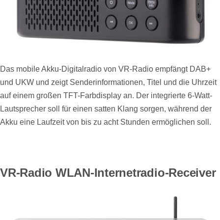
Das mobile Akku-Digitalradio von VR-Radio empfängt DAB+
und UKW und zeigt Senderinformationen, Titel und die Uhrzeit
auf einem großen TFT-Farbdisplay an. Der integrierte 6-Watt-
Lautsprecher soll für einen satten Klang sorgen, während der
Akku eine Laufzeit von bis zu acht Stunden ermöglichen soll.
VR-Radio WLAN-Internetradio-Receiver