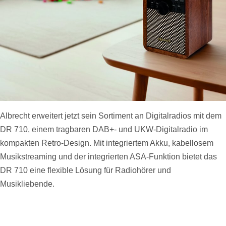
Albrecht erweitert jetzt sein Sortiment an Digitalradios mit dem
DR 710, einem tragbaren DAB+- und UKW-Digitalradio im
kompakten Retro-Design. Mit integriertem Akku, kabellosem
Musikstreaming und der integrierten ASA-Funktion bietet das
DR 710 eine flexible Lösung für Radiohörer und
Musikliebende.