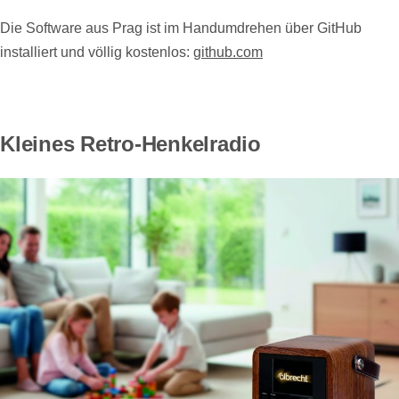
Die Software aus Prag ist im Handumdrehen über GitHub
installiert und völlig kostenlos:
github.com
Kleines Retro-Henkelradio