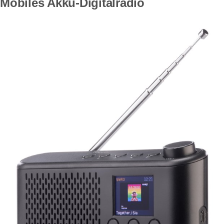
Mobiles Akku-Digitalradio