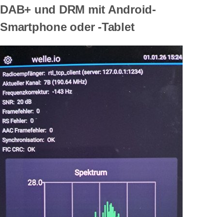
DAB+ und DRM mit Android-
Smartphone oder -Tablet