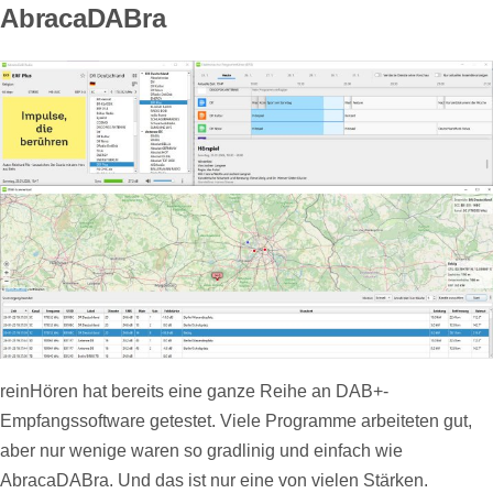
AbracaDABra
reinHören hat bereits eine ganze Reihe an DAB+-
Empfangssoftware getestet. Viele Programme arbeiteten gut,
aber nur wenige waren so gradlinig und einfach wie
AbracaDABra. Und das ist nur eine von vielen Stärken.