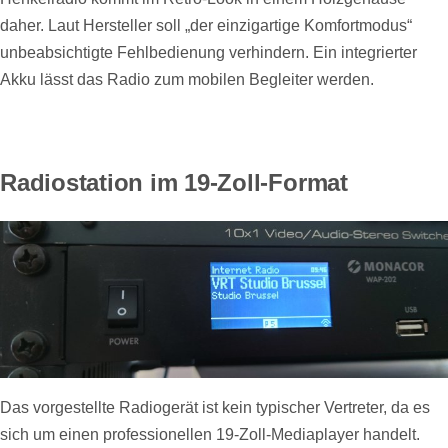
daher. Laut Hersteller soll „der einzigartige Komfortmodus“
unbeabsichtigte Fehlbedienung verhindern. Ein integrierter
Akku lässt das Radio zum mobilen Begleiter werden.
Radiostation im 19-Zoll-Format
Das vorgestellte Radiogerät ist kein typischer Vertreter, da es
sich um einen professionellen 19-Zoll-Mediaplayer handelt.