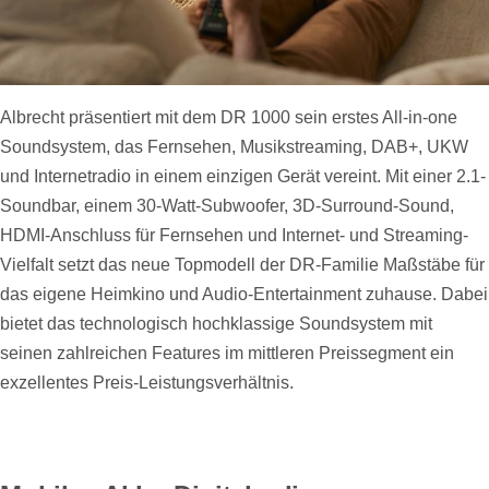
Albrecht präsentiert mit dem DR 1000 sein erstes All-in-one
Soundsystem, das Fernsehen, Musikstreaming, DAB+, UKW
und Internetradio in einem einzigen Gerät vereint. Mit einer 2.1-
Soundbar, einem 30-Watt-Subwoofer, 3D-Surround-Sound,
HDMI-Anschluss für Fernsehen und Internet- und Streaming-
Vielfalt setzt das neue Topmodell der DR-Familie Maßstäbe für
das eigene Heimkino und Audio-Entertainment zuhause. Dabei
bietet das technologisch hochklassige Soundsystem mit
seinen zahlreichen Features im mittleren Preissegment ein
exzellentes Preis-Leistungsverhältnis.