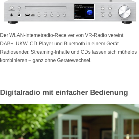
Der WLAN-Internetradio-Receiver von VR-Radio vereint
DAB+, UKW, CD-Player und Bluetooth in einem Gerät.
Radiosender, Streaming-Inhalte und CDs lassen sich mühelos
kombinieren – ganz ohne Gerätewechsel.
Digitalradio mit einfacher Bedienung