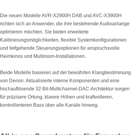
Die neuen Modelle AVR-X2900H DAB und AVC-X3900H
richten sich an Anwender, die ihre bestehende Audioanlange
optimieren möchten. Sie bieten erweiterte
Kalibrierungsmöglichkeiten, flexible Systemkonfigurationen
und tiefgehende Steuerungsoptionen für anspruchsvolle
Heimkinos und Multiroom-Installationen.
Beide Modelle basieren auf der bewährten Klangbestimmung
von Denon. Aktualisierte interne Komponenten und eine
hochauflösende 32-Bit-Multichannel-DAC-Architektur sorgen
für präzisere Ortung, klarere Höhen und kraftvolleren,
kontrollierteren Bass über alle Kanäle hinweg.